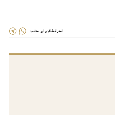
اشتراک‌گذاری این مطلب: