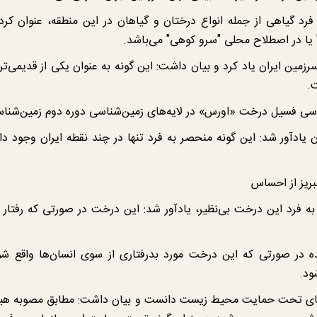
 فرد گیاهی از جمله انواع درختان و گیاهان در این منطقه، عنوان کرد
یا در اصطلاح محلی "سرو کوهی" می‌باشد.
زمین ایران یاد کرد و بیان داشت: این گونه به عنوان یکی از قدیمی‌ت
.
ناسی فسیل درخت «اورس» در لایه‌های زمین‌شناسی دوره دوم زمین‌شن
آور شد: این گونه منحصر به فرد تنها در چند نقطه ایران وجود دارد 
ریز از احساس
به فرد این درخت بی‌نظیر، یادآور شد: این درخت در صورتی که رفتار
ده در صورتی که این درخت مورد بدرفتاری از سوی انسان‌ها واقع 
ود.