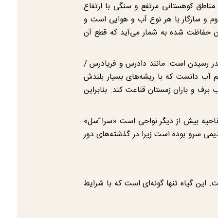
مناطق کوهستانی مرتفع و سنگی با ارتفاع
 مقاوم و سازگار با هر نوع آب و هوایی است و
ان حفاظت شده به شمار می‌آید که قطع آن
صدر رسیدن است. مانند دادرس و فریادرس /
 آب دانست که با ریشه‌های بسیار بلندش
برف و باران زمستان قناعت کند. بنابراین
 ناحیه بیش از دیگر نواحی است «سرا ٌسل»
یمی سرو بوده است زیرا در گذشته‌های دور
 این گیاه تنها گونه‌ای است که با شرایط