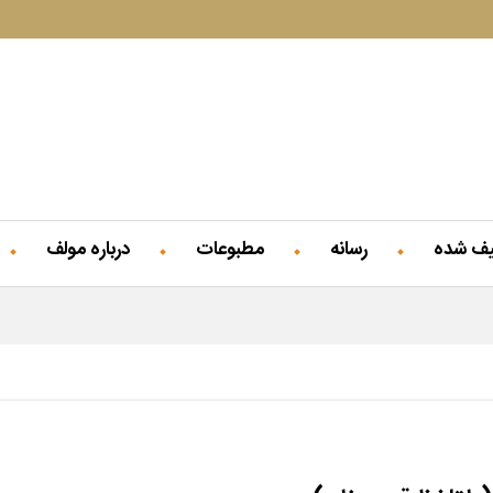
یف شده
رسانه
مطبوعات
درباره مولف