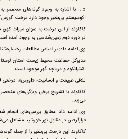
«... با اشاره به وجود گونه‌های منحصر به
اکوسیستم بی‌نظیر وجود دارد درخت "اورس" 
کاکاوند از این درخت به عنوان میراث کهن سر
در دوره دوم زمین‌شناسی به وجود آمده است
وی ادامه داد: بر اساس مطالعات رخساره‌ش
مدیرکل حفاظت محیط زیست استان لرستان یاد
اشترانکوه و دریاچه گهر موجود است.
تلاقی طبیعت و انسانیت؛ «اورس»، درختی لب
کاکاوند با تشریح برخی ویژگی‌های منحصر 
می‌زند.
وی ادامه داد: مطابق بررسی‌های انجام ش
قرارگرفتن در مقابل نور خورشید مشتعل می‌ش