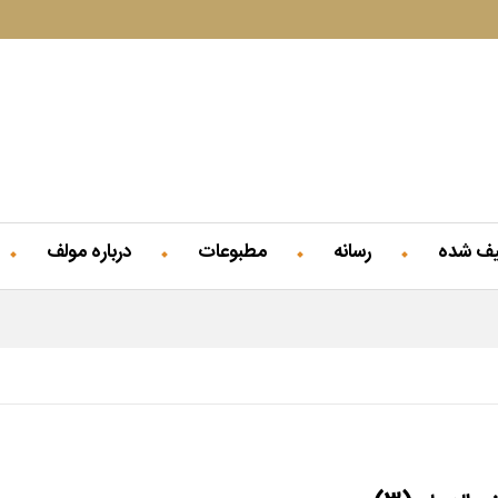
یف شده
رسانه
مطبوعات
درباره مولف