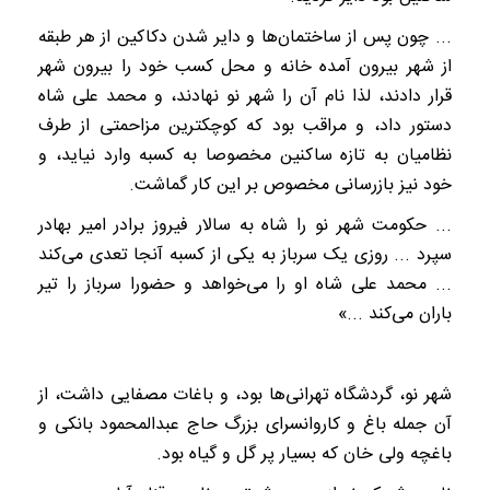
... چون پس از ساختمان‌ها و دایر شدن دکاکین از هر طبقه
از شهر بیرون آمده خانه و محل کسب خود را بیرون شهر
قرار دادند، لذا نام آن را شهر نو نهادند، و محمد علی شاه
دستور داد، و مراقب بود که کوچکترین مزاحمتی از طرف
نظامیان به تازه ساکنین مخصوصا به کسبه وارد نیاید، و
خود نیز بازرسانی مخصوص بر این کار گماشت.
... حکومت شهر نو را شاه به سالار فیروز برادر امیر بهادر
سپرد ... روزی یک سرباز به یکی از کسبه آنجا تعدی می‌کند
... محمد علی شاه او را می‌خواهد و حضورا سرباز را تیر
باران می‌کند ...»
شهر نو، گردشگاه تهرانی‌ها بود، و باغات مصفایی داشت، از
آن جمله باغ و کاروانسرای بزرگ حاج عبدالمحمود بانکی و
باغچه ولی خان که بسیار پر گل و گیاه بود.