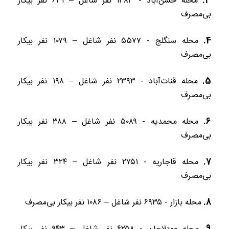
محله حسن‌آباد - ۱۳۸۳ نفر شاغل – ۶۳۱ نفر بیکار
بی‌مصرف
محله سنگلج - ۵۵۷۷ نفر شاغل – ۱۰۷۹ نفر بیکار
بی‌مصرف
محله قنات‌آباد - ۲۳۹۳ نفر شاغل – ۱۹۸ نفر بیکار
بی‌مصرف
محله محمدیه - ۵۰۸۹ نفر شاغل – ۳۸۸ نفر بیکار
بی‌مصرف
محله قاجاریه - ۲۷۵۱ نفر شاغل – ۳۲۴ نفر بیکار
بی‌مصرف
محله بازار - ۶۹۳۵ نفر شاغل – ۱۰۸۶ نفر بیکار بی‌مصرف