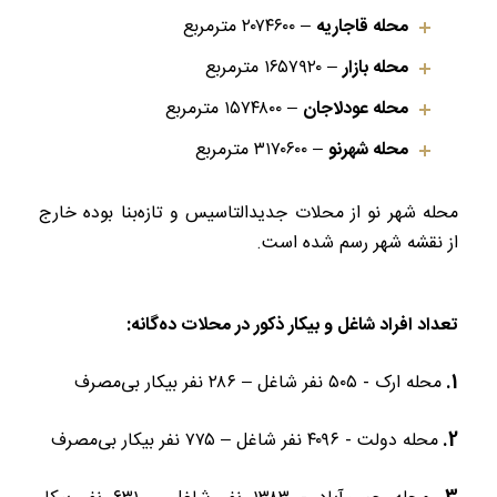
محله قاجاریه
– ۲۰۷۴۶۰۰ مترمربع
محله بازار
– ۱۶۵۷۹۲۰ مترمربع
محله عودلاجان
– ۱۵۷۴۸۰۰ مترمربع
محله شهرنو
– ۳۱۷۰۶۰۰ مترمربع
محله شهر نو از محلات جدید‌التاسیس و تازه‌بنا بوده خارج
از نقشه شهر رسم شده است.
تعداد افراد شاغل و بیکار ذکور در محلات ده‌گانه:
محله ارک - ۵۰۵ نفر شاغل – ۲۸۶ نفر بیکار بی‌مصرف
محله دولت - ۴۰۹۶ نفر شاغل – ۷۷۵ نفر بیکار بی‌مصرف