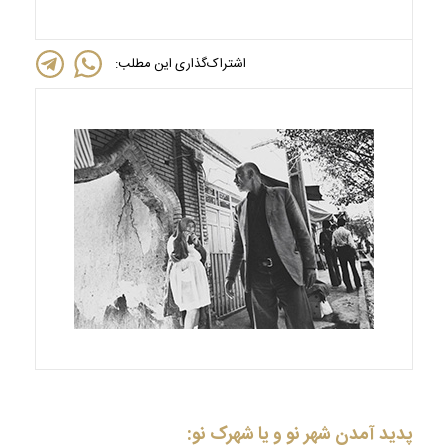
اشتراک‌گذاری این مطلب:
پدید آمدن شهر نو و یا شهرک نو: