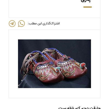
اشتراک‌گذاری این مطلب:
چارقت دوزم کنم شانه سرت