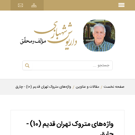
صفحه نخست
مقالات و عناوین
واژه‌های متروک تهران قدیم (10) - چارق
واژه‌های متروک تهران قدیم (10) -
چارق