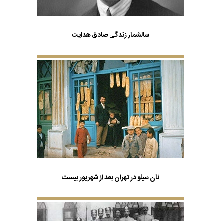
سالشمار زندگی صادق هدایت
نان سیلو در تهران بعد از شهریور بیست