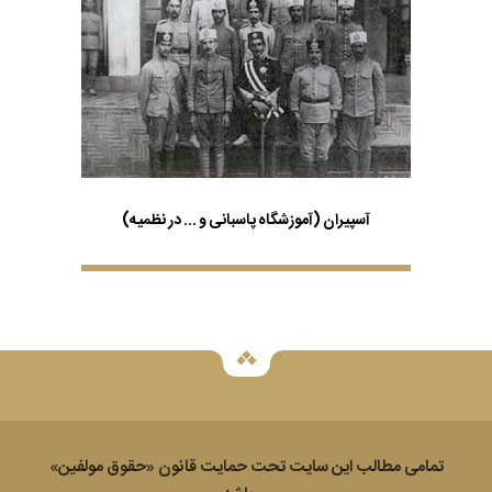
آسپیران (آموزشگاه پاسبانی و ... در نظمیه)
تمامی مطالب این سایت تحت حمایت قانون «حقوق مولفين»