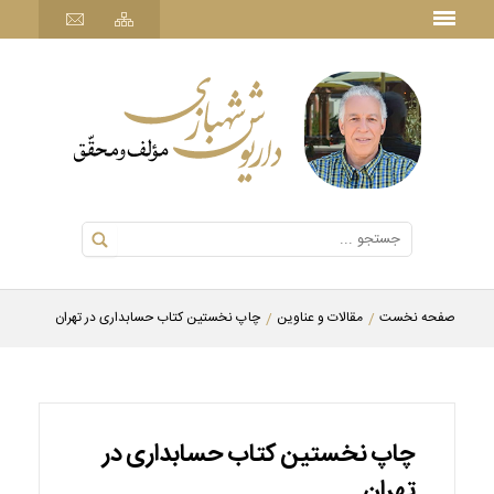
صفحه نخست
مقالات و عناوین
چاپ نخستین کتاب حسابداری در تهران
چاپ نخستین کتاب حسابداری در
تهران