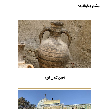
بیشتر بخوانید:
آجین کردن کوزه