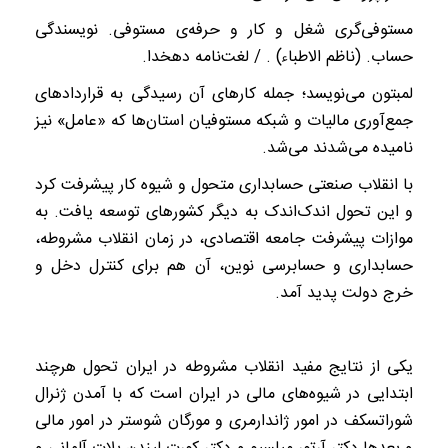
مستوفی‌گری شغل و کار و حرفه‌ی مستوفی. نویسندگی
حساب. (ناظم الاطباء) . / لغت‌نامه دهخدا.
لمبتون می‌‌نویسد؛ جمله کارهای آن رسیدگی به قراردادهای
جمع‌آوری مالیات و شبکه مستوفیان استان‌ها که «عامل» نیز
نامیده می‌‌شدند می‌شد.
با انقلاب صنعتی حسابداری متحول و شیوه کار پیشرفت کرد
و این تحول اندک‌اندک به دیگر کشورهای توسعه یافت. به
موازات پیشرفت جامعه اقتصادی، در زمان انقلاب مشروطه،
حسابداری و حسابرسی نوین، آن هم برای کنترل دخل و
خرج دولت پدید آمد.
یکی از نتایج مفید انقلاب مشروطه در ایران تحول هرچند
ابتدایی در شیوه‌های مالی در ایران است که با آمدن ژنرال
شوراتسکف در امور ژاندارمری و مورگان شوستر در امور مالی