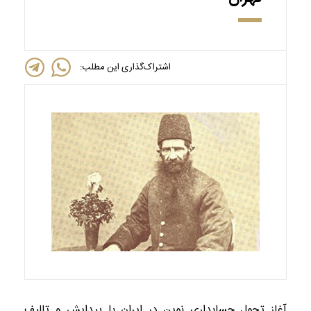
اشتراک‌گذاری این مطلب:
آغاز تحول حسابداری نوین در ایران با پیدایش و تالیف