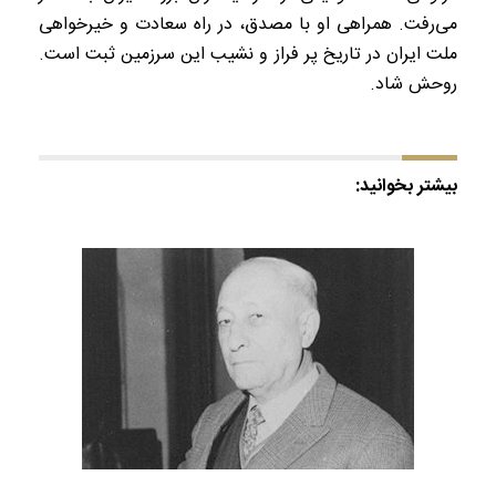
می‌رفت. همراهی او با مصدق، در راه سعادت و خیرخواهی
ملت ایران در تاریخ پر فراز و نشیب این سرزمین ثبت است.
روحش شاد.
بیشتر بخوانید: