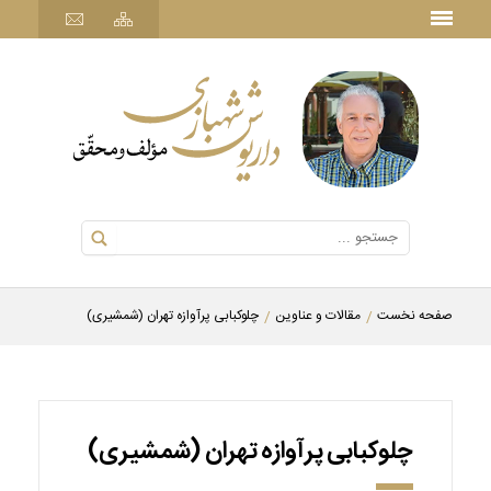
صفحه نخست
مقالات و عناوین
چلوکبابی پرآوازه تهران (شمشیری)
چلوکبابی پرآوازه تهران (شمشیری)