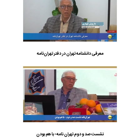
معرفی دانشنامه تهران در دفتر تهران‌نامه
نشست صد و دوم تهران نامه- با هم بودن