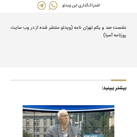
اشتراک‌گذاری این ویدئو:
نشست صد و یکم تهران نامه (ویدئو منتشر شده از در وب سایت
روزنامه آسیا)
بیشتر ببینید: