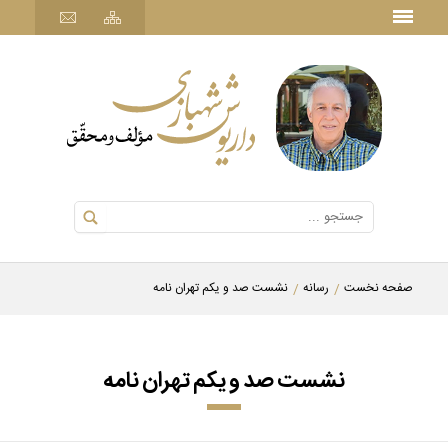
صفحه نخست
رسانه
نشست صد و یکم تهران نامه
نشست صد و یکم تهران نامه