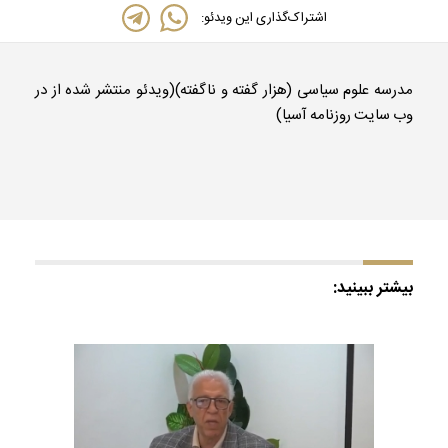
اشتراک‌گذاری این ویدئو:
مدرسه علوم سیاسی (هزار گفته و ناگفته)(ویدئو منتشر شده از در
وب سایت روزنامه آسیا)
بیشتر ببینید: