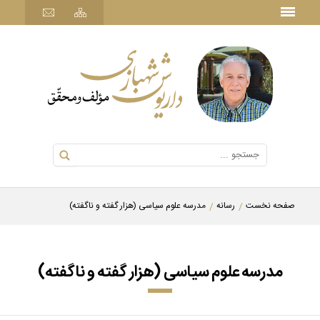
صفحه نخست
رسانه
مدرسه علوم سیاسی (هزار گفته و ناگفته)
مدرسه علوم سیاسی (هزار گفته و ناگفته)