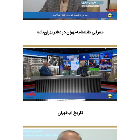
معرفی دانشنامه تهران در دفتر تهران‌نامه
تاریخ آب تهران