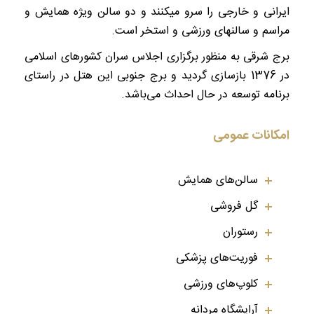
ایرانی و خارجی را سرو می‏کنند و دو سالن ویژه همایش و
مراسم و سالن‏های ورزشی و استخر است.
برج شرقی به منظور برگزاری اجلاس سران کشورهای اسلامی
در 1376 بازسازی گردید و برج جنوبی این هتل در راستای
برنامه توسعه در حال احداث می‌باشد.
امکانات عمومی
سالن‌های همایش
گل فروشی
رستوران
فوریت‌های پزشکی
کلوپ‌های ورزشی
آرایشگاه مردانه