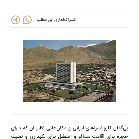
اشتراک‌گذاری این مطلب:
بی‌گمان کاروانسراهای ایرانی و مکان‌هایی نظیر آن که دارای
حجره برای اقامت مسافر و اصطبل برای نگهداری و تعلیف