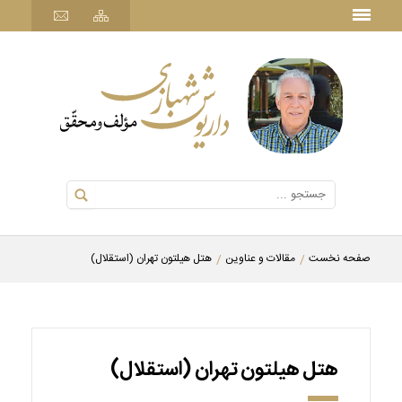
صفحه نخست
مقالات و عناوین
هتل هیلتون تهران (استقلال)
هتل هیلتون تهران (استقلال)