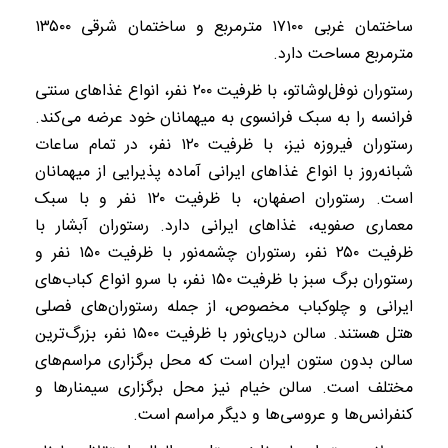
ساختمان غربی ۱۷۱۰۰ مترمربع و ساختمان شرقی ۱۳۵۰۰
مترمربع مساحت دارد.
رستوران نوفل‌لوشاتو، با ظرفیت ۲۰۰ نفر، انواع غذاهای سنتی
فرانسه را به سبک فرانسوی به میهمانان خود عرضه می‌کند.
رستوران فیروزه نیز، با ظرفیت ۱۲۰ نفر، در تمام ساعات
شبانه‌روز با انواع غذاهای ایرانی آماده پذیرایی از میهمانان
است‌. رستوران اصفهان، با ظرفیت ۱۲۰ نفر و با سبک
معماری صفویه‌، غذاهای ایرانی دارد. رستوران آبشار با
ظرفیت ۲۵۰ نفر، رستوران چشمه‌نور با ظرفیت ۱۵۰ نفر و
رستوران برگ سبز با ظرفیت ۱۵۰ نفر، با سرو انواع کباب‌های
ایرانی و چلوکباب مخصوص‌، از جمله رستوران‌های فصلی
هتل هستند. سالن دریای‌نور با ظرفیت ۱۵۰۰ نفر، بزرگ‌ترین
سالن بدون ستون ایران است که محل برگزاری مراسم‌های
مختلف است‌. سالن خیام نیز محل برگزاری سیمنارها و
کنفرانس‌ها و عروسی‌ها و دیگر مراسم‌ است‌.