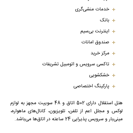
خدمات منشی‌گری
بانک
اینترنت بی‌سیم
صندوق امانات
مرکز خرید
تاکسی سرویس و اتومبیل تشریفات
خشکشویی
پارکینگ اختصاصی
هتل استقلال دارای 502 اتاق و 48 سوییت مجهز به لوازم
لوکس و مجلل اعم از تلفن، تلویزیون، کانال‌های ماهواره،
مینی‌بار و سرویس پذیرایی 24 ساعته در اتاق‌ها می‌باشد.